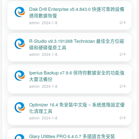
Disk Drill Enterprise v5.4.843.0 快速可靠跨設備
通用數據恢復
admin
2024-1-8
0
R-Studio v9.3.191268 Technician 最佳全方位磁
碟和硬碟復原工具
admin
2024-1-8
0
Iperius Backup v7.9.6 保持你數據安全的功能強
大靈活備份
admin
2024-1-8
0
Optimizer 16.4 免安裝中文版 – 系統進階設定優
化清理工具
admin
2024-1-8
0
Glary Utilities PRO 6.4.0.7 多國語言免安裝