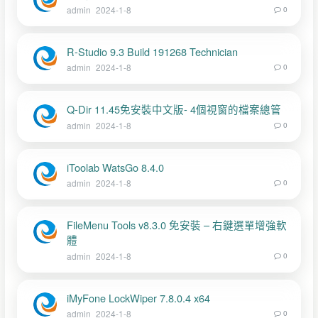
admin
2024-1-8
0
R-Studio 9.3 Build 191268 Technician
admin
2024-1-8
0
Q-Dir 11.45免安裝中文版- 4個視窗的檔案總管
admin
2024-1-8
0
iToolab WatsGo 8.4.0
admin
2024-1-8
0
FileMenu Tools v8.3.0 免安裝 – 右鍵選單增強軟
體
admin
2024-1-8
0
iMyFone LockWiper 7.8.0.4 x64
admin
2024-1-8
0