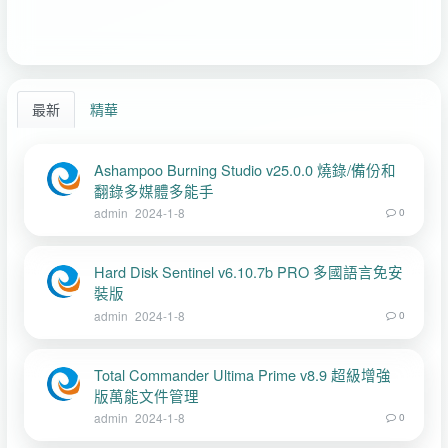
最新
精華
Ashampoo Burning Studio v25.0.0 燒錄/備份和
翻錄多媒體多能手
admin
2024-1-8
0
Hard Disk Sentinel v6.10.7b PRO 多國語言免安
裝版
admin
2024-1-8
0
Total Commander Ultima Prime v8.9 超級增強
版萬能文件管理
admin
2024-1-8
0