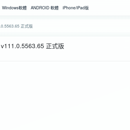
Windows軟體
ANDROID 軟體
iPhone/iPad版
.0.5563.65 正式版
v111.0.5563.65 正式版