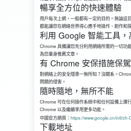
暢享全方位的快速體驗
用戶每次上網，一般都有一定的目的。無論這目的
都能讓您在網絡世界得心應手地操作、創作和
利用 Google 智能工
Chrome 具備讓您充分利用網絡所需的一切
為您量身推薦文章。
有 Chrome 安保措
對網絡上的安全隱患一無所知？沒關系。Chro
問題的侵害。
隨時隨地，無所不能
Chrome 可在任何操作系統中和任何設備上
Chrome 以及繼續享用更多功能。
中國官方網頁：
https://www.google.cn/intl/z
下載地址