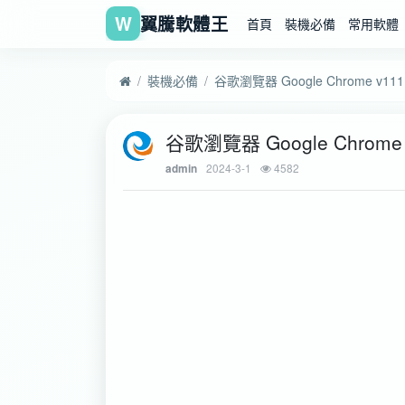
W
翼騰軟體王
首頁
裝機必備
常用軟體
裝機必備
谷歌瀏覽器 Google Chrome v111
谷歌瀏覽器 Google Chrome 
2024-3-1
4582
admin