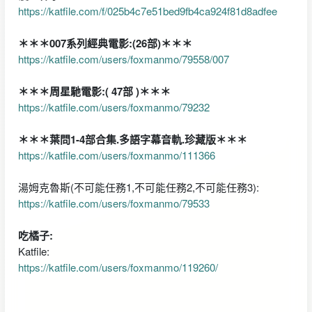
https://katfile.com/f/025b4c7e51bed9fb4ca924f81d8adfee
＊＊＊007系列經典電影:(26部)＊＊＊
https://katfile.com/users/foxmanmo/79558/007
＊＊＊周星馳電影:( 47部 )＊＊＊
https://katfile.com/users/foxmanmo/79232
＊＊＊葉問1-4部合集.多語字幕音軌.珍藏版＊＊＊
https://katfile.com/users/foxmanmo/111366
湯姆克魯斯(不可能任務1,不可能任務2,不可能任務3):
https://katfile.com/users/foxmanmo/79533
吃橘子:
Katfile:
https://katfile.com/users/foxmanmo/119260/