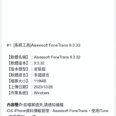
#1
[系統工具]Aiseesoft FoneTrans 9.3.32
【軟體名稱】：Aiseesoft FoneTrans 9.3.32
【軟體版本】：9.3.32
【版本類型】：安裝版
【軟體語言】：多國語言
【檔案大小】：119MB
【上傳日期】：2023/12/28
【作業系統】：Windows
內容簡介:
如檔案遺失,請通知補檔
iOS iPhone資料傳輸管理 - Aiseesoft FoneTrans，使用iTune