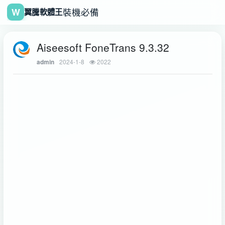
W
裝機必備
翼騰軟體王
Aiseesoft FoneTrans 9.3.32
2024-1-8
2022
admin