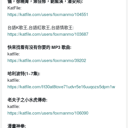
儀，徐曉菁，葉佳修，劉藍溪，潘安邦):
KatFile:
https://katfile.com/users/foxmanmo/104551
台語K歌王,台語紅歌王,台語情歌王:
https://katfile.com/users/foxmanmo/103687
快來找看有沒有你要的 MP3 歌曲:
katfile:
https://katfile.com/users/foxmanmo/39202
哈利波特(1~7集):
katfile:
https://katfile.com/f/t30at8tove71udvr5e16uuqozs5dpm1w
老夫子之小水虎傳奇:
katfile:
https://katfile.com/users/foxmanmo/106090
漫畫神拳: