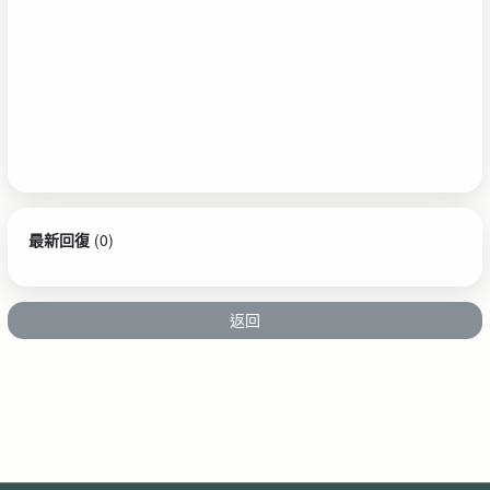
最新回復
(
0
)
返回