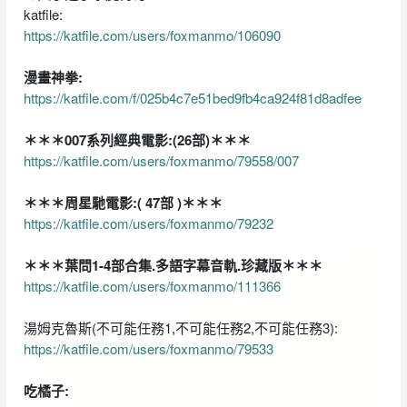
katfile:
https://katfile.com/users/foxmanmo/106090
漫畫神拳:
https://katfile.com/f/025b4c7e51bed9fb4ca924f81d8adfee
＊＊＊007系列經典電影:(26部)＊＊＊
https://katfile.com/users/foxmanmo/79558/007
＊＊＊周星馳電影:( 47部 )＊＊＊
https://katfile.com/users/foxmanmo/79232
＊＊＊葉問1-4部合集.多語字幕音軌.珍藏版＊＊＊
https://katfile.com/users/foxmanmo/111366
湯姆克魯斯(不可能任務1,不可能任務2,不可能任務3):
https://katfile.com/users/foxmanmo/79533
吃橘子: