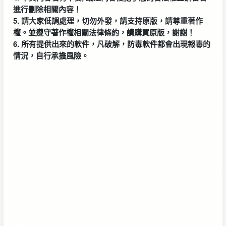
進行刪除相關內容！
5. 請大家低調處理，切勿外發，請支持原版，請尊重著作
權。並遵守著作權相關法律條約，請購買原版，謝謝！
6. 所有提供出來的軟件，凡破解，防毒軟件都會出現報毒的
情況，自行承擔風險。