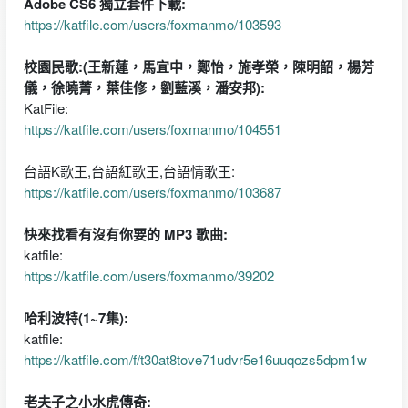
Adobe CS6 獨立套件下載:
https://katfile.com/users/foxmanmo/103593
校園民歌:(王新蓮，馬宜中，鄭怡，施孝榮，陳明韶，楊芳
儀，徐曉菁，葉佳修，劉藍溪，潘安邦):
KatFile:
https://katfile.com/users/foxmanmo/104551
台語K歌王,台語紅歌王,台語情歌王:
https://katfile.com/users/foxmanmo/103687
快來找看有沒有你要的 MP3 歌曲:
katfile:
https://katfile.com/users/foxmanmo/39202
哈利波特(1~7集):
katfile:
https://katfile.com/f/t30at8tove71udvr5e16uuqozs5dpm1w
老夫子之小水虎傳奇: