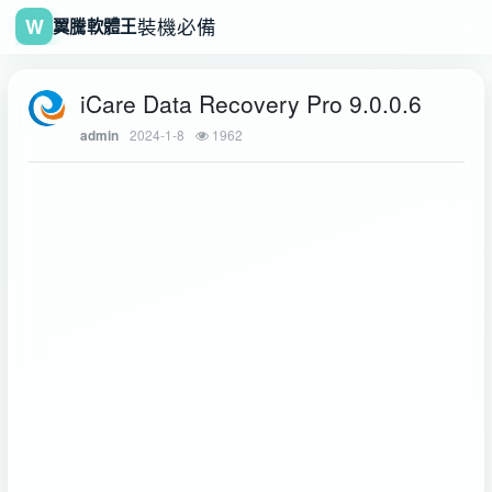
W
裝機必備
翼騰軟體王
iCare Data Recovery Pro 9.0.0.6
2024-1-8
1962
admin