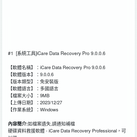
#1
[系統工具]iCare Data Recovery Pro 9.0.0.6
【軟體名稱】：iCare Data Recovery Pro 9.0.0.6
【軟體版本】：9.0.0.6
【版本類型】：免安裝版
【軟體語言】：多國語言
【檔案大小】：9MB
【上傳日期】：2023/12/27
【作業系統】：Windows
內容簡介:
如檔案遺失,請通知補檔
硬碟資料救援軟體 - iCare Data Recovery Professional，可