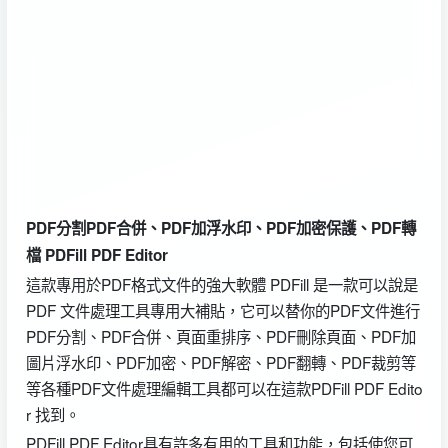
PDF分割PDF合併、PDF加浮水印、PDF加密保護、PDF轉
檔 PDFill PDF Editor
這款專用於PDF格式文件的強大軟體 PDFill 是一款可以說是
PDF 文件處理工具專用大補貼，它可以替你的PDF文件進行
PDF分割、PDF合併、頁面重排序、PDF刪除頁面、PDF加
圖片浮水印、PDF加密、PDF解密、PDF翻轉、PDF裁剪等
等各種PDF文件處理編輯工具都可以在這款PDFill PDF Edito
r 找到。
PDFill PDF Editor具有許多有用的工具和功能，包括使您可