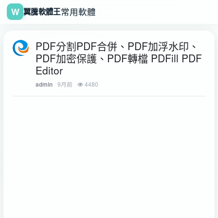
W
常用軟體
翼騰軟體王
PDF分割PDF合併、PDF加浮水印、
PDF加密保護、PDF轉檔 PDFill PDF
Editor
9月前
4480
admin