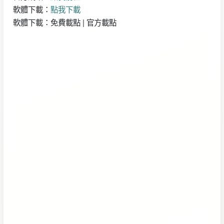
軟體下載：
點我下載
軟體下載：免費載點 | 官方載點