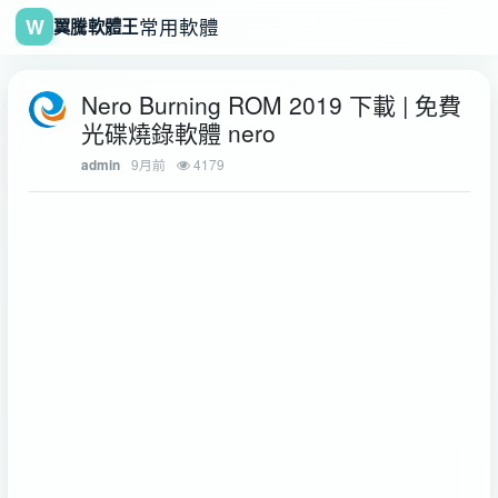
W
常用軟體
翼騰軟體王
Nero Burning ROM 2019 下載 | 免費
光碟燒錄軟體 nero
9月前
4179
admin