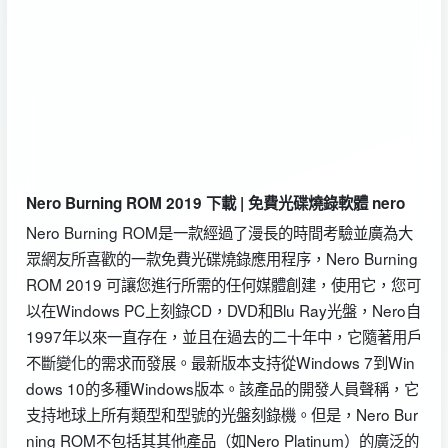
Nero Burning ROM 2019 下載 | 免費光碟燒錄軟體 nero
Nero Burning ROM是一款經過了漫長的時間考驗並廣為大
眾網友所喜歡的一款免費光碟燒錄應用程序，Nero Burning
ROM 2019 可讓您進行所需的任何媒體創建，使用它，您可
以在Windows PC上刻錄CD，DVD和Blu Ray光盤，Nero自
1997年以來一直存在，並且在過去的二十年中，它隨著用戶
不斷變化的需求而發展。最新版本支持從Windows 7到Win
dows 10的多種Windows版本。該產品的開發人員聲稱，它
支持地球上所有類型和型號的光盤刻錄機。但是，Nero Bur
ning ROM不包括其其他產品（如Nero Platinum）的廣泛的