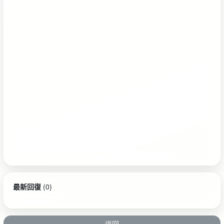
最新回復
(
0
)
返回