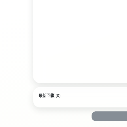
最新回復
(
0
)