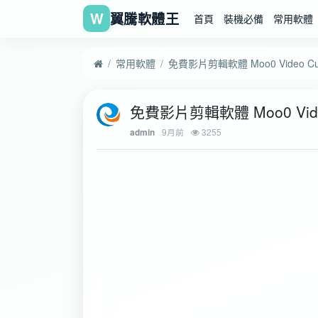
W
翼騰軟體王
首頁
裝機必備
常用軟體
常用軟體
免費影片剪輯軟體 Moo0 Video Cutt
免費影片剪輯軟體 Moo0 Video 
9月前
3255
admin