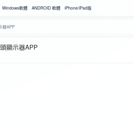
Windows軟體
ANDROID 軟體
iPhone/iPad版
示器APP
抬頭顯示器APP