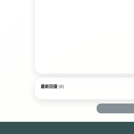
最新回復
(
0
)