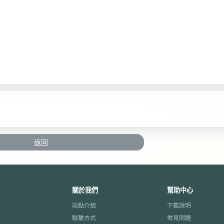
返回
關於我們
幫助中心
站點介紹
下載說明
聯繫方式
常見問題