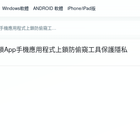
Windows軟體
ANDROID 軟體
iPhone/iPad版
手機APP應用程式上鎖APP|鎖App手機應用程式上鎖防偷窺工具保護隱私
|鎖App手機應用程式上鎖防偷窺工具保護隱私