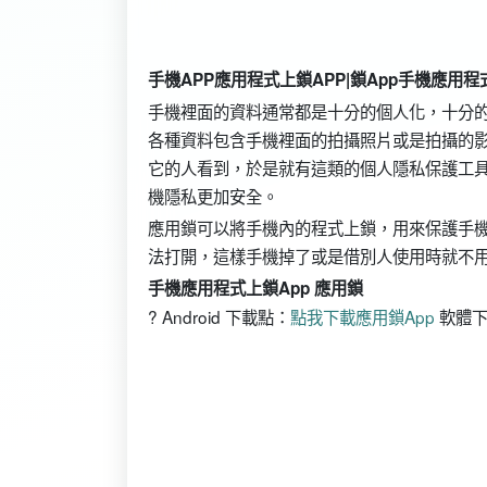
手機APP應用程式上鎖APP|鎖App手機應用
手機裡面的資料通常都是十分的個人化，十分的
各種資料包含手機裡面的拍攝照片或是拍攝的影
它的人看到，於是就有這類的個人隱私保護工具A
機隱私更加安全。
應用鎖可以將手機內的程式上鎖，用來保護手機裡面的LIN
法打開，這樣手機掉了或是借別人使用時就不
手機應用程式上鎖App 應用鎖
? Android 下載點：
點我下載應用鎖App
軟體下