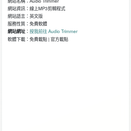
網站名稱：Audio Trimmer
網站資訊：線上MP3剪輯程式
網站語言：英文版
服務性質：免費軟體
：
按我前往 Audio Trimmer
網站網址
軟體下載：免費載點 | 官方載點