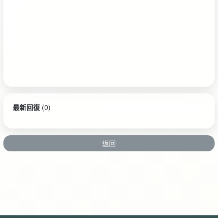
最新回復
(
0
)
返回