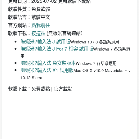
更新日期：2025-07-02 更新軟體下載點
軟體性質：免費軟體
軟體語言：繁體中文
官方網站：
點我前往
軟體下載：
按這裡
(無蝦米官網連結）
嘸蝦米?輸入法 J 試用版
Windows 10 / 8 各語系適用
嘸蝦米?輸入法 J For 7 相容 試用版
Windows 7 各語系適
用
嘸蝦米?輸入法 免安裝版本
Windows 7 各語系適用
嘸蝦米?輸入法 X1 試用版
Mac OS X v10.9 Mavericks ~ v
10.12 Sierra
軟體下載：免費載點 | 官方載點