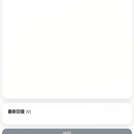
最新回復
(
0
)
返回