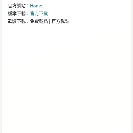
官方網站：
Home
檔案下載：
官方下載
軟體下載：免費載點 | 官方載點