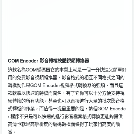
GOM Encoder 影音轉檔軟體視頻轉換器
這款名為GOM編碼器它的本質上就是一個十分快速又簡單好
用的免費影音視頻轉換器，影音格式的相互不同格式之間的
轉檔動作是GOM Encoder視頻格式轉換器的強項，而且這
款軟體以快速的轉檔而聞名，有了它你可以十分方便支持視
頻轉換的所有功能，甚至也可以直接進行大量的批次影音格
式轉檔的作業，而值得一提最重要的是，這個GOM Encode
r 程序不只是可以快速的進行影音檔案格式轉換更能夠提供
高清也就是高解析度的編碼轉檔而獲得了玩家們高度的讚
賞。