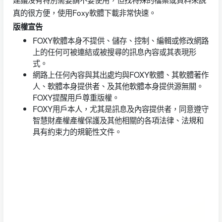
真的很方便，使用Foxy軟體下載非常快速。
版權宣告
FOXY軟體本身不提供、儲存、控制、編輯或修改網路
上的任何可被連結或被搜尋的訊息內容或其表現形
式。
網路上任何內容與其出處均與FOXY軟體、其軟體著作
人、軟體本身提供者、及其他軟體本身提供源無關。
FOXY提醒用戶尊重版權。
FOXY用戶本人，尤其是訊息及內容提供者，同意遵守
智慧財產權產權保護及其他相關的各項法律、法規和
具有約束力的規範性文件。