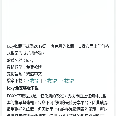
foxy軟體下載點2019是一套免費的軟體，支援市面上任何格
式檔案的搜尋與傳輸。
軟體名稱：foxy
授權類型：免費軟體
支援語系：繁體中文
檔案下載：
下載點1
|
下載點2
|
下載點3
foxy免安裝版下載
FOXY下載程式是一套免費的軟體，支援市面上任何格式檔
案的搜尋與傳輸，是您不可或缺的最佳分享平台，因此成為
最受歡迎的軟體，但因使用上有許多洩露個資的問題，所以
建議沒有特別需要請不要使用，但找特殊的檔案或資料來說